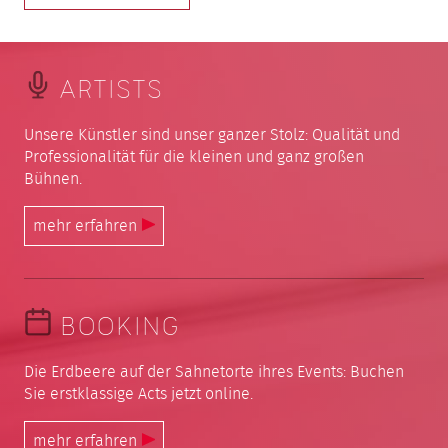
ARTISTS
Unsere Künstler sind unser ganzer Stolz: Qualität und
Professionalität für die kleinen und ganz großen
Bühnen.
mehr erfahren
BOOKING
Die Erdbeere auf der Sahnetorte ihres Events: Buchen
Sie erstklassige Acts jetzt online.
mehr erfahren