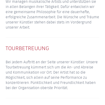
Wir managen musikalische Artists und unterstützen sie
in allen Belangen ihrer Tätigkeit. Dafür entwickeln wir
eine gemeinsame Philosophie für eine dauerhafte,
erfolgreiche Zusammenarbeit. Die Wünsche und Träume
unserer Künstler stehen dabei stets im Vordergrund
unserer Arbeit.
TOURBETREUUNG
Bei jedem Auftritt an der Seite unserer Künstler: Unsere
Tourbetreuung kümmert sich um die An- und Abreise
und Kommunikation vor Ort. Der Artist hat so die
Möglichkeit, sich allein auf seine Performance zu
konzentrieren. Pünktlichkeit und Freundlichkeit haben
bei der Organisation oberste Priorität.