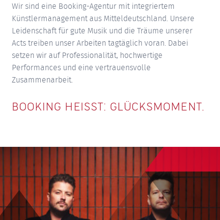
Wir sind eine Booking-Agentur mit integriertem
Künstlermanagement aus Mitteldeutschland. Unsere
Leidenschaft für gute Musik und die Träume unserer
Acts treiben unser Arbeiten tagtäglich voran. Dabei
setzen wir auf Professionalität, hochwertige
Performances und eine vertrauensvolle
Zusammenarbeit.
BOOKING HEISST: GLÜCKSMOMENT.