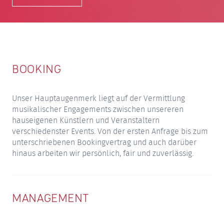
BOOKING
Unser Hauptaugenmerk liegt auf der Vermittlung
musikalischer Engagements zwischen unsereren
hauseigenen Künstlern und Veranstaltern
verschiedenster Events. Von der ersten Anfrage bis zum
unterschriebenen Bookingvertrag und auch darüber
hinaus arbeiten wir persönlich, fair und zuverlässig.
MANAGEMENT