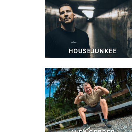
HOUSEJUNKEE