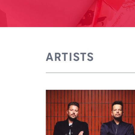
ARTISTS