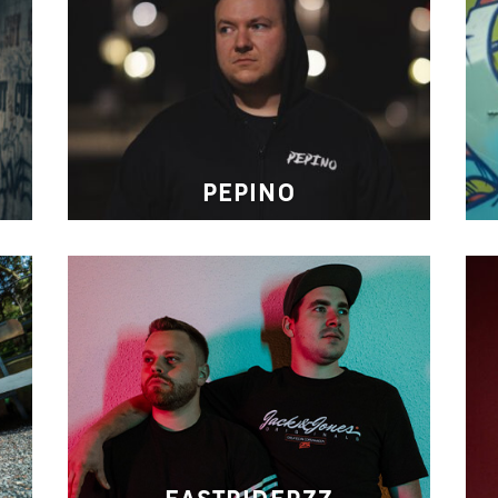
PEPINO