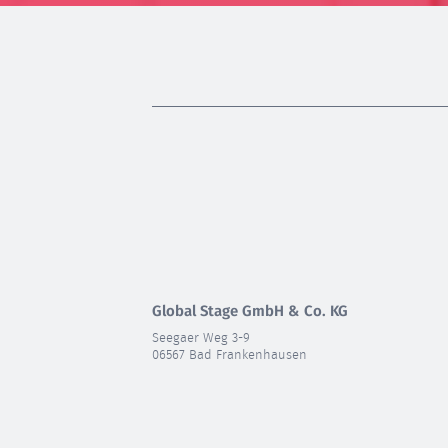
Global Stage GmbH & Co. KG
Seegaer Weg 3-9
06567 Bad Frankenhausen