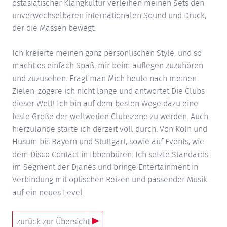
ostasiatischer Klangkultur verleihen meinen Sets den
unverwechselbaren internationalen Sound und Druck,
der die Massen bewegt.
Ich kreierte meinen ganz persönlischen Style, und so
macht es einfach Spaß, mir beim auflegen zuzuhören
und zuzusehen. Fragt man Mich heute nach meinen
Zielen, zögere ich nicht lange und antwortet Die Clubs
dieser Welt! Ich bin auf dem besten Wege dazu eine
feste Größe der weltweiten Clubszene zu werden. Auch
hierzulande starte ich derzeit voll durch. Von Köln und
Husum bis Bayern und Stuttgart, sowie auf Events, wie
dem Disco Contact in Ibbenbüren. Ich setzte Standards
im Segment der Djanes und bringe Entertainment in
Verbindung mit optischen Reizen und passender Musik
auf ein neues Level.
zurück zur Übersicht