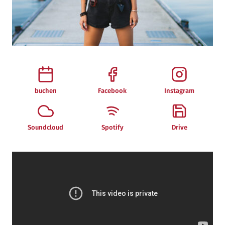
buchen
Facebook
Instagram
Soundcloud
Spotify
Drive