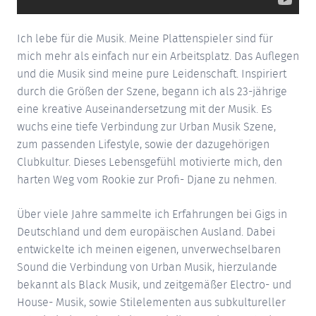
Ich lebe für die Musik. Meine Plattenspieler sind für
mich mehr als einfach nur ein Arbeitsplatz. Das Auflegen
und die Musik sind meine pure Leidenschaft. Inspiriert
durch die Größen der Szene, begann ich als 23-jährige
eine kreative Auseinandersetzung mit der Musik. Es
wuchs eine tiefe Verbindung zur Urban Musik Szene,
zum passenden Lifestyle, sowie der dazugehörigen
Clubkultur. Dieses Lebensgefühl motivierte mich, den
harten Weg vom Rookie zur Profi- Djane zu nehmen.
Über viele Jahre sammelte ich Erfahrungen bei Gigs in
Deutschland und dem europäischen Ausland. Dabei
entwickelte ich meinen eigenen, unverwechselbaren
Sound die Verbindung von Urban Musik, hierzulande
bekannt als Black Musik, und zeitgemäßer Electro- und
House- Musik, sowie Stilelementen aus subkultureller