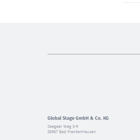
Global Stage GmbH & Co. KG
Seegaer Weg 3-9
06567 Bad Frankenhausen