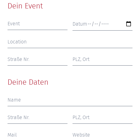
Dein Event
Deine Daten