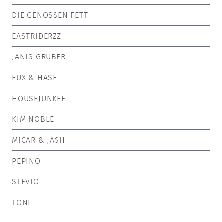
DIE GENOSSEN FETT
EASTRIDERZZ
JANIS GRUBER
FUX & HASE
HOUSEJUNKEE
KIM NOBLE
MICAR & JASH
PEPINO
STEVIO
TONI