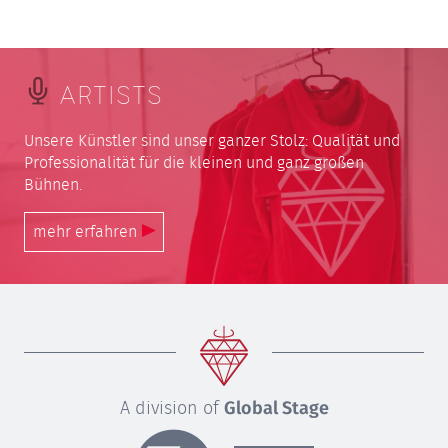
ARTISTS
Unsere Künstler sind unser ganzer Stolz: Qualität und
Professionalität für die kleinen und ganz großen
Bühnen.
mehr erfahren
A division of
Global Stage