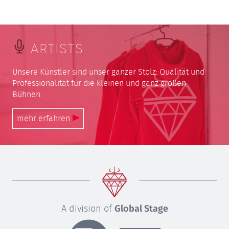
ARTISTS
Unsere Künstler sind unser ganzer Stolz: Qualität und
Professionalität für die kleinen und ganz großen
Bühnen.
mehr erfahren
A division of
Global Stage