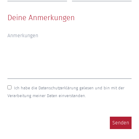
Deine Anmerkungen
Ich habe die Datenschutzerklärung gelesen und bin mit der
Verarbeitung meiner Daten einverstanden.