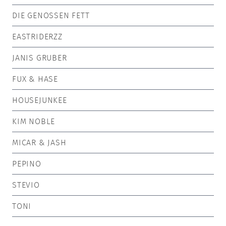
DIE GENOSSEN FETT
EASTRIDERZZ
JANIS GRUBER
FUX & HASE
HOUSEJUNKEE
KIM NOBLE
MICAR & JASH
PEPINO
STEVIO
TONI