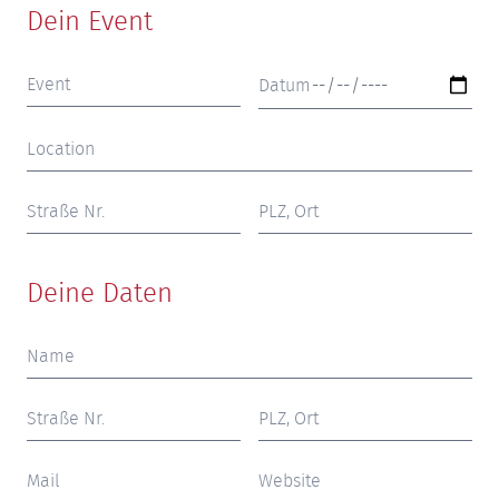
Dein Event
Deine Daten