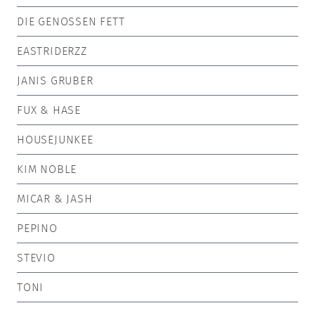
DIE GENOSSEN FETT
EASTRIDERZZ
JANIS GRUBER
FUX & HASE
HOUSEJUNKEE
KIM NOBLE
MICAR & JASH
PEPINO
STEVIO
TONI