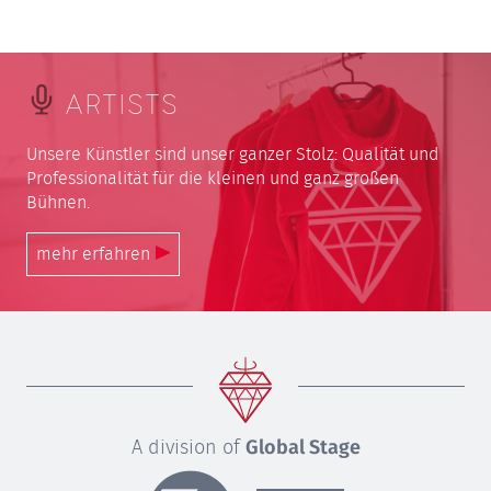
ARTISTS
Unsere Künstler sind unser ganzer Stolz: Qualität und
Professionalität für die kleinen und ganz großen
Bühnen.
mehr erfahren
A division of
Global Stage