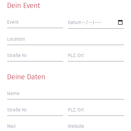
Dein Event
Deine Daten