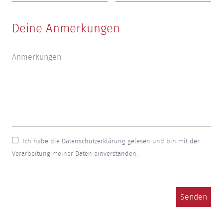
Deine Anmerkungen
Ich habe die Datenschutzerklärung gelesen und bin mit der
Verarbeitung meiner Daten einverstanden.